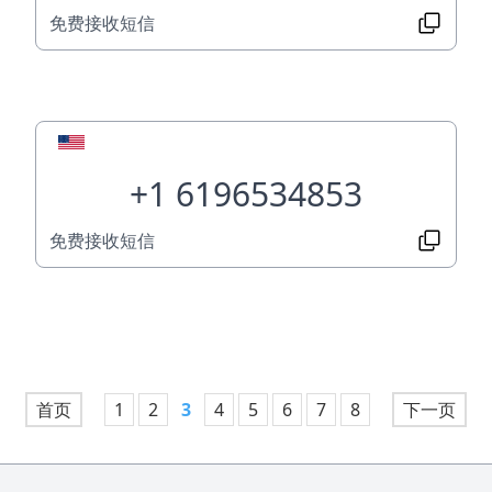
免费接收短信
+1 6196534853
免费接收短信
首页
1
2
3
4
5
6
7
8
下一页