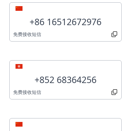
+86 16512672976
免费接收短信
+852 68364256
免费接收短信