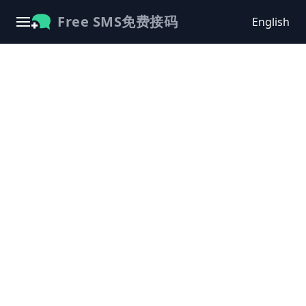
Free SMS免费接码
English