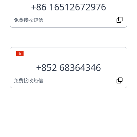
+86 16512672976
免费接收短信
+852 68364346
免费接收短信