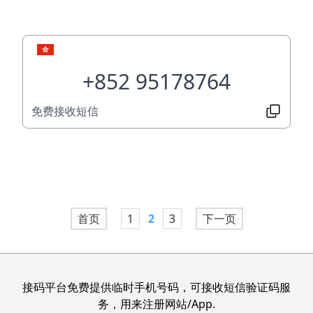
+852 95178764
免费接收短信
首页
1
2
3
下一页
接码平台免费提供临时手机号码，可接收短信验证码服
务，用来注册网站/App.