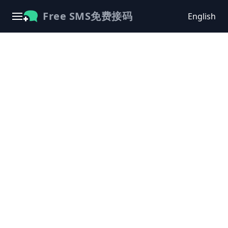
Free SMS免费接码
English