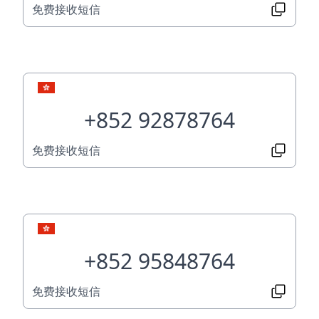
免费接收短信
+852 92878764
免费接收短信
+852 95848764
免费接收短信