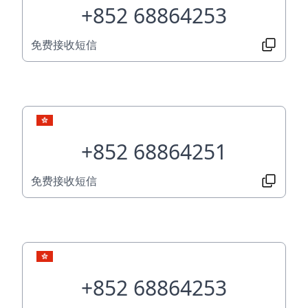
+852 68864253
免费接收短信
+852 68864251
免费接收短信
+852 68864253