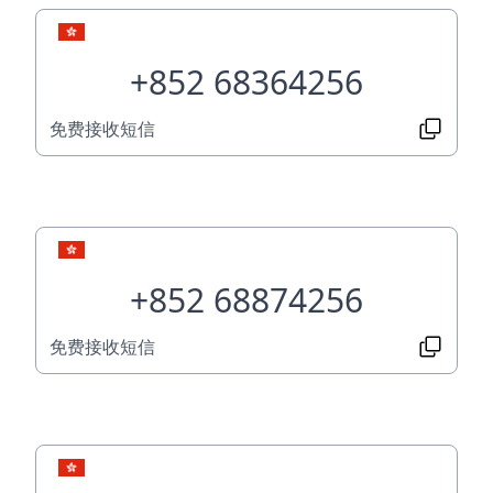
+852 68364256
免费接收短信
+852 68874256
免费接收短信