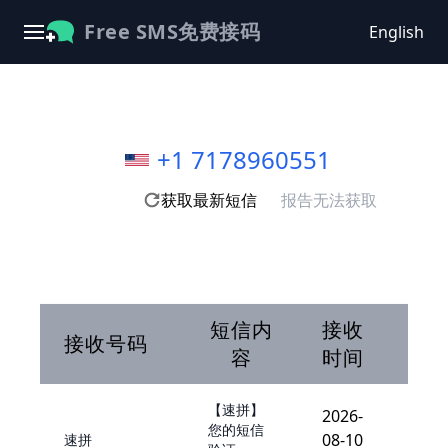
Free SMS免费接码
English
+1 7178960551
获取最新短信
报告无法获取
短信内
接收
接收号码
容
时间
【速拼】
2026-
您的短信
08-10
速拼