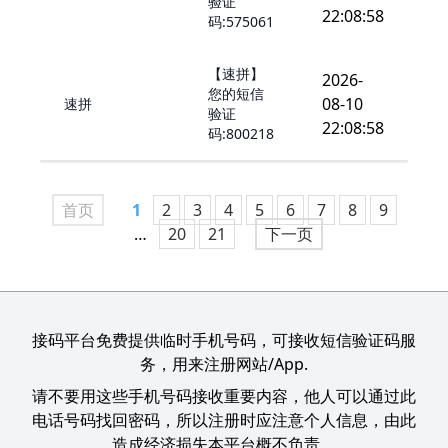
验证
22:08:58
码:575061
【速拼】
2026-
您的短信
08-10
速拼
验证
22:08:58
码:800218
首页
1
2
3
4
5
6
7
8
9
…
20
21
下一页
接码平台免费提供临时手机号码，可接收短信验证码服
务，用来注册网站/App.
请不要用这些手机号码接收重要内容，他人可以通过此
电话号码找回密码，所以注册时应注意个人信息，由此
造成经济损失本平台概不负责。