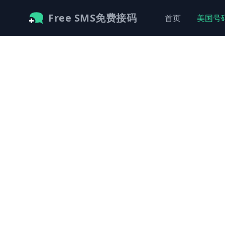
Free SMS免费接码
首页
美国号