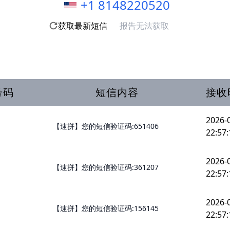
+1 8148220520
获取最新短信
报告无法获取
号码
短信内容
接收
2026-
【速拼】您的短信验证码:651406
22:57:
2026-
【速拼】您的短信验证码:361207
22:57:
2026-
【速拼】您的短信验证码:156145
22:57: