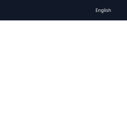
English