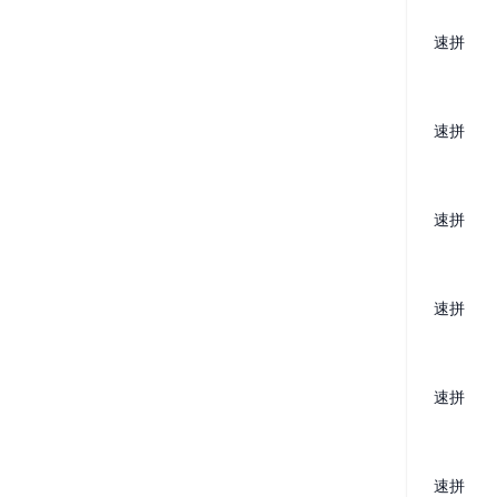
速拼
速拼
速拼
速拼
速拼
速拼