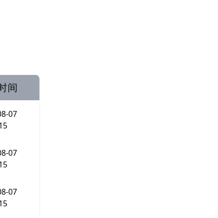
时间
08-07
15
08-07
15
08-07
15