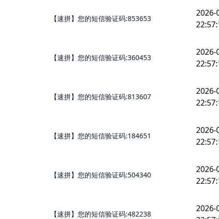
2026-
【速拼】您的短信验证码:853653
22:57:
2026-
【速拼】您的短信验证码:360453
22:57:
2026-
【速拼】您的短信验证码:813607
22:57:
2026-
【速拼】您的短信验证码:184651
22:57:
2026-
【速拼】您的短信验证码:504340
22:57:
2026-
【速拼】您的短信验证码:482238