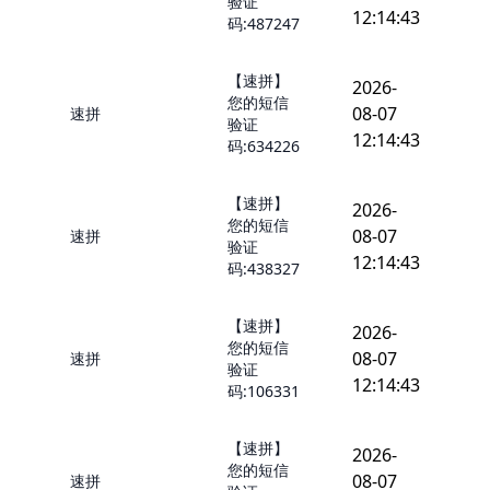
验证
12:14:43
码:487247
【速拼】
2026-
您的短信
08-07
速拼
验证
12:14:43
码:634226
【速拼】
2026-
您的短信
08-07
速拼
验证
12:14:43
码:438327
【速拼】
2026-
您的短信
08-07
速拼
验证
12:14:43
码:106331
【速拼】
2026-
您的短信
08-07
速拼