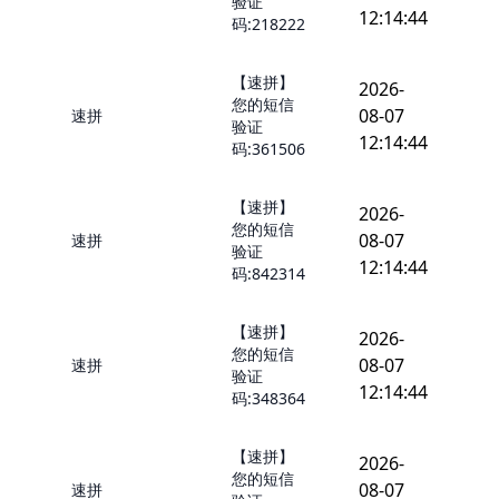
验证
12:14:44
码:218222
【速拼】
2026-
您的短信
08-07
速拼
验证
12:14:44
码:361506
【速拼】
2026-
您的短信
08-07
速拼
验证
12:14:44
码:842314
【速拼】
2026-
您的短信
08-07
速拼
验证
12:14:44
码:348364
【速拼】
2026-
您的短信
08-07
速拼