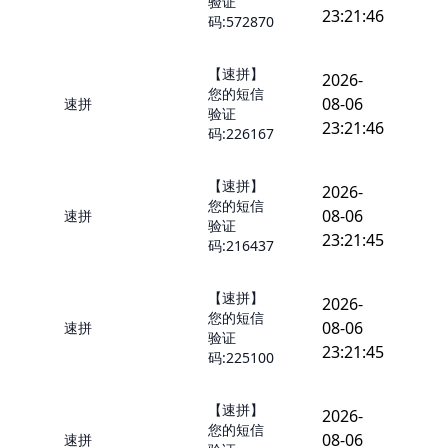
验证
23:21:46
码:572870
【速拼】
2026-
您的短信
08-06
速拼
验证
23:21:46
码:226167
【速拼】
2026-
您的短信
08-06
速拼
验证
23:21:45
码:216437
【速拼】
2026-
您的短信
08-06
速拼
验证
23:21:45
码:225100
【速拼】
2026-
您的短信
08-06
速拼