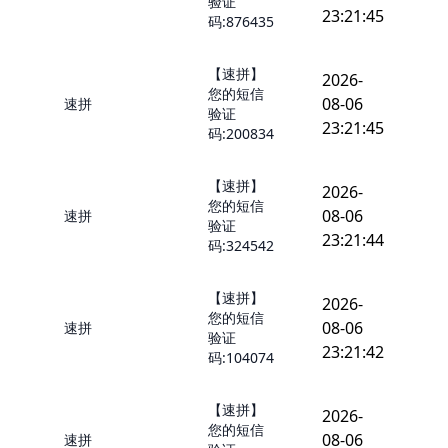
验证
23:21:45
码:876435
【速拼】
2026-
您的短信
08-06
速拼
验证
23:21:45
码:200834
【速拼】
2026-
您的短信
08-06
速拼
验证
23:21:44
码:324542
【速拼】
2026-
您的短信
08-06
速拼
验证
23:21:42
码:104074
【速拼】
2026-
您的短信
08-06
速拼