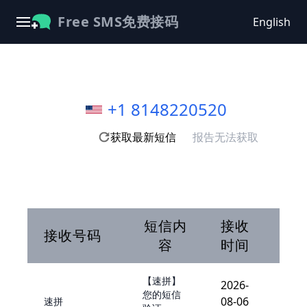
Free SMS免费接码
English
+1 8148220520
获取最新短信
报告无法获取
短信内
接收
接收号码
容
时间
【速拼】
2026-
您的短信
08-06
速拼