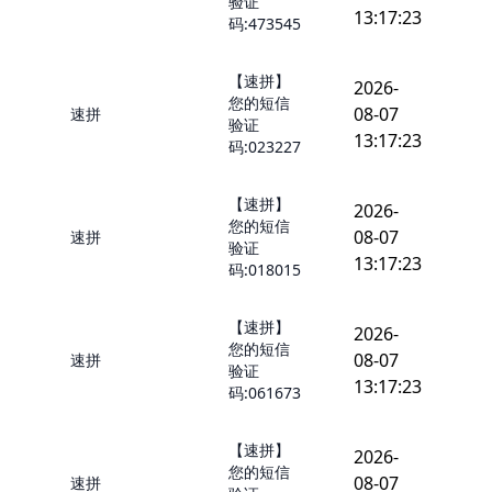
验证
13:17:23
码:473545
【速拼】
2026-
您的短信
08-07
速拼
验证
13:17:23
码:023227
【速拼】
2026-
您的短信
08-07
速拼
验证
13:17:23
码:018015
【速拼】
2026-
您的短信
08-07
速拼
验证
13:17:23
码:061673
【速拼】
2026-
您的短信
08-07
速拼