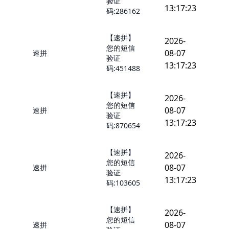
验证
13:17:23
码:286162
【速拼】
2026-
您的短信
08-07
速拼
验证
13:17:23
码:451488
【速拼】
2026-
您的短信
08-07
速拼
验证
13:17:23
码:870654
【速拼】
2026-
您的短信
08-07
速拼
验证
13:17:23
码:103605
【速拼】
2026-
您的短信
08-07
速拼