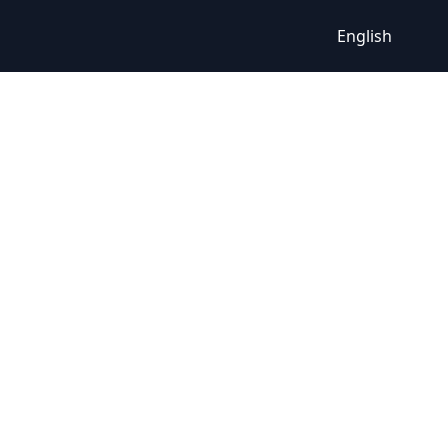
English