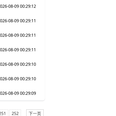
026-08-09 00:29:12
026-08-09 00:29:11
026-08-09 00:29:11
026-08-09 00:29:11
026-08-09 00:29:10
026-08-09 00:29:10
026-08-09 00:29:09
251
252
下一页