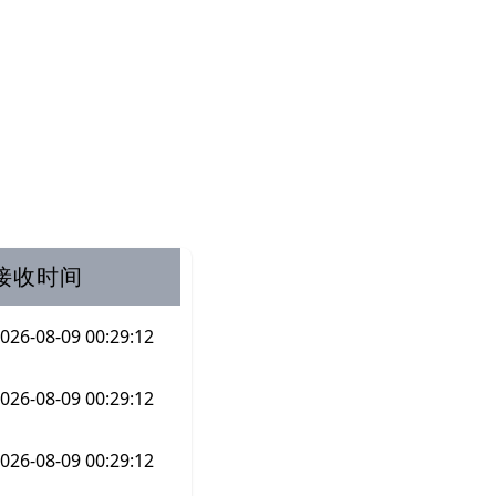
接收时间
026-08-09 00:29:12
026-08-09 00:29:12
026-08-09 00:29:12