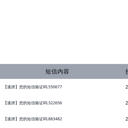
短信内容
2
【速拼】您的短信验证码:550677
2
【速拼】您的短信验证码:322656
2
【速拼】您的短信验证码:883482