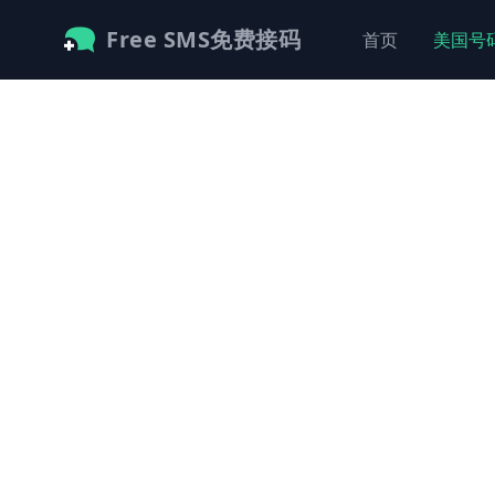
Free SMS免费接码
首页
美国号