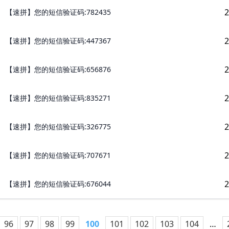
2
【速拼】您的短信验证码:782435
2
【速拼】您的短信验证码:447367
2
【速拼】您的短信验证码:656876
2
【速拼】您的短信验证码:835271
2
【速拼】您的短信验证码:326775
2
【速拼】您的短信验证码:707671
2
【速拼】您的短信验证码:676044
96
97
98
99
100
101
102
103
104
…