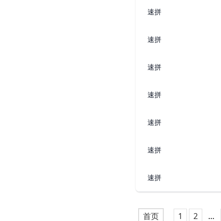
速拼
速拼
速拼
速拼
速拼
速拼
速拼
首页
1
2
…