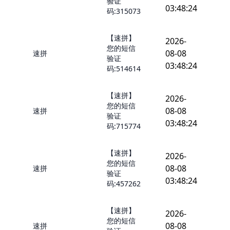
验证
03:48:24
码:315073
【速拼】
2026-
您的短信
08-08
速拼
验证
03:48:24
码:514614
【速拼】
2026-
您的短信
08-08
速拼
验证
03:48:24
码:715774
【速拼】
2026-
您的短信
08-08
速拼
验证
03:48:24
码:457262
【速拼】
2026-
您的短信
08-08
速拼