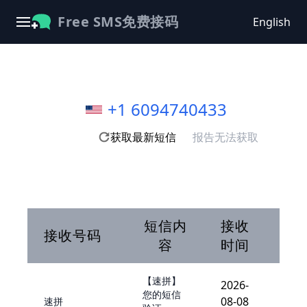
Free SMS免费接码
English
+1 6094740433
获取最新短信
报告无法获取
短信内
接收
接收号码
容
时间
【速拼】
2026-
您的短信
08-08
速拼