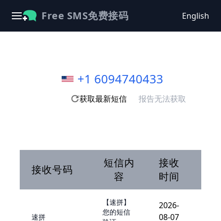
Free SMS免费接码
English
+1 6094740433
获取最新短信
报告无法获取
短信内
接收
接收号码
容
时间
【速拼】
2026-
您的短信
08-07
速拼