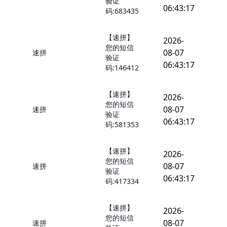
验证
06:43:17
码:683435
【速拼】
2026-
您的短信
08-07
速拼
验证
06:43:17
码:146412
【速拼】
2026-
您的短信
08-07
速拼
验证
06:43:17
码:581353
【速拼】
2026-
您的短信
08-07
速拼
验证
06:43:17
码:417334
【速拼】
2026-
您的短信
08-07
速拼