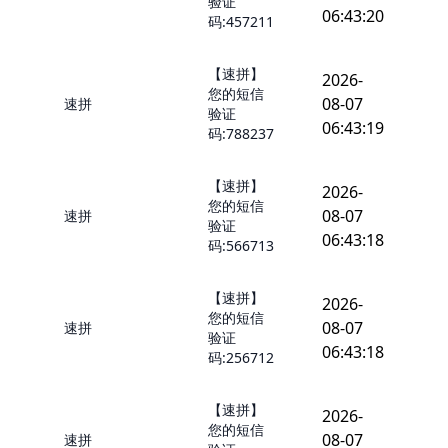
验证
06:43:20
码:457211
【速拼】
2026-
您的短信
08-07
速拼
验证
06:43:19
码:788237
【速拼】
2026-
您的短信
08-07
速拼
验证
06:43:18
码:566713
【速拼】
2026-
您的短信
08-07
速拼
验证
06:43:18
码:256712
【速拼】
2026-
您的短信
08-07
速拼