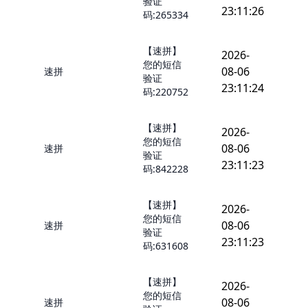
验证
23:11:26
码:265334
【速拼】
2026-
您的短信
08-06
速拼
验证
23:11:24
码:220752
【速拼】
2026-
您的短信
08-06
速拼
验证
23:11:23
码:842228
【速拼】
2026-
您的短信
08-06
速拼
验证
23:11:23
码:631608
【速拼】
2026-
您的短信
08-06
速拼