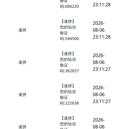
验证
23:11:28
码:686220
【速拼】
2026-
您的短信
08-06
速拼
验证
23:11:28
码:544500
【速拼】
2026-
您的短信
08-06
速拼
验证
23:11:27
码:362657
【速拼】
2026-
您的短信
08-06
速拼
验证
23:11:27
码:222638
【速拼】
2026-
您的短信
08-06
速拼