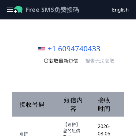
Free SMS免费接码
English
+1 6094740433
获取最新短信
报告无法获取
短信内
接收
接收号码
容
时间
【速拼】
2026-
您的短信
08-06
速拼