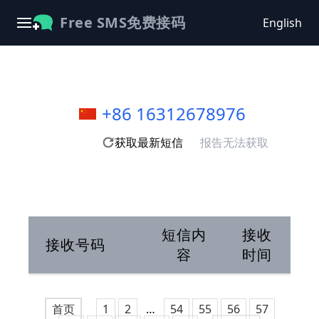
Free SMS免费接码
English
+86 16312678976
获取最新短信
报告无法获取
短信内
接收
接收号码
容
时间
首页
1
2
…
54
55
56
57