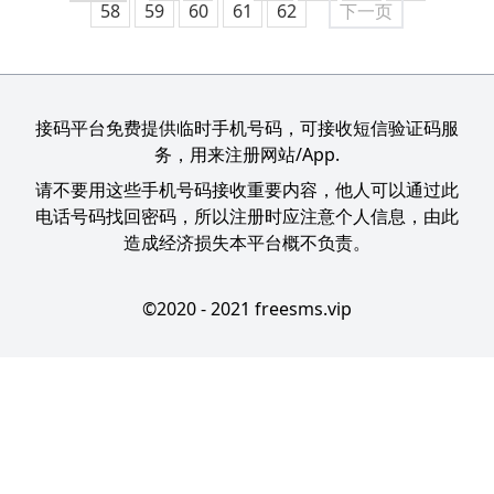
58
59
60
61
62
下一页
接码平台免费提供临时手机号码，可接收短信验证码服
务，用来注册网站/App.
请不要用这些手机号码接收重要内容，他人可以通过此
电话号码找回密码，所以注册时应注意个人信息，由此
造成经济损失本平台概不负责。
©2020 - 2021 freesms.vip