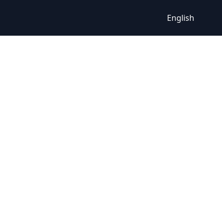
English