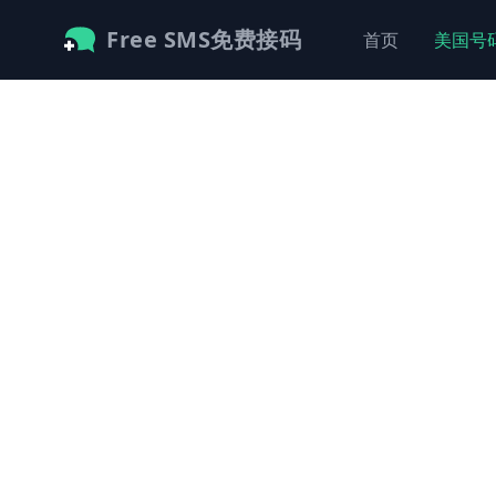
Free SMS免费接码
首页
美国号