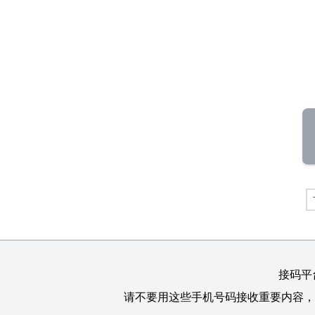
接码平
请不要用这些手机号码接收重要内容，