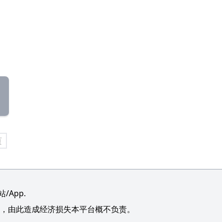
页
App.
，由此造成经济损失本平台概不负责。