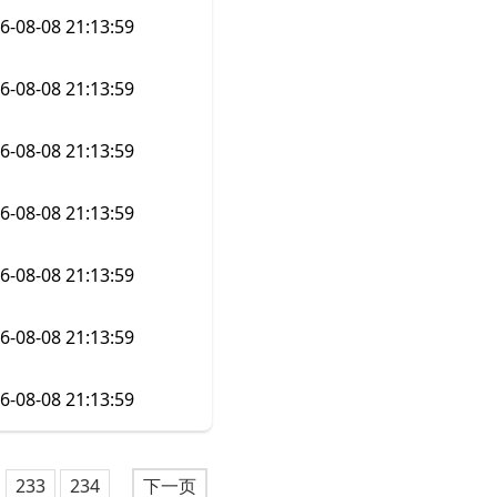
6-08-08 21:13:59
6-08-08 21:13:59
6-08-08 21:13:59
6-08-08 21:13:59
6-08-08 21:13:59
6-08-08 21:13:59
6-08-08 21:13:59
233
234
下一页