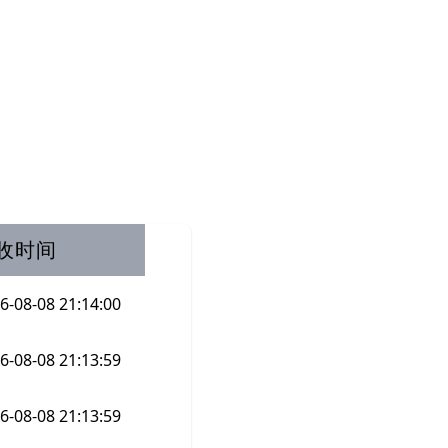
收时间
6-08-08 21:14:00
6-08-08 21:13:59
6-08-08 21:13:59