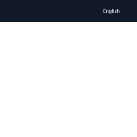
English