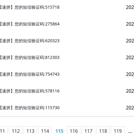
202
【速拼】您的短信验证码:515718
202
【速拼】您的短信验证码:275864
202
【速拼】您的短信验证码:620323
202
【速拼】您的短信验证码:812303
202
【速拼】您的短信验证码:754743
202
【速拼】您的短信验证码:578116
202
【速拼】您的短信验证码:115730
11
112
113
114
115
116
117
118
119
…