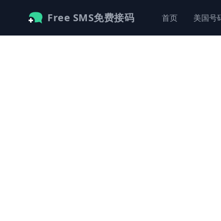
Free SMS免费接码
首页
美国号