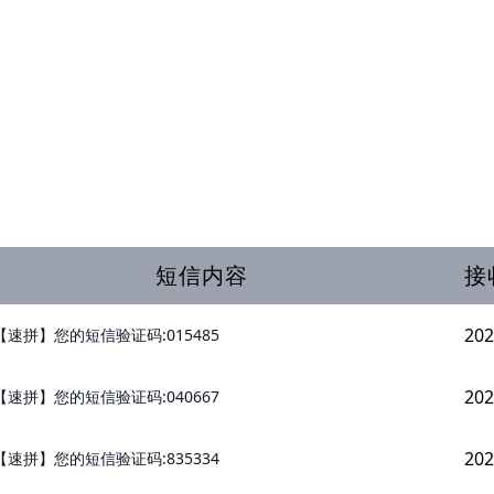
短信内容
接
202
【速拼】您的短信验证码:015485
202
【速拼】您的短信验证码:040667
202
【速拼】您的短信验证码:835334