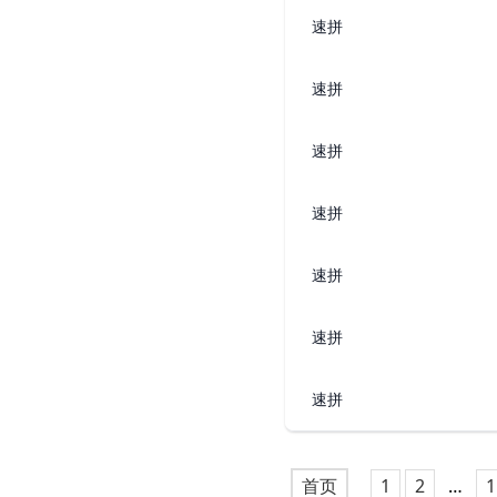
速拼
速拼
速拼
速拼
速拼
速拼
速拼
首页
1
2
…
1