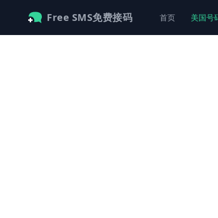
Free SMS免费接码
首页
美国号