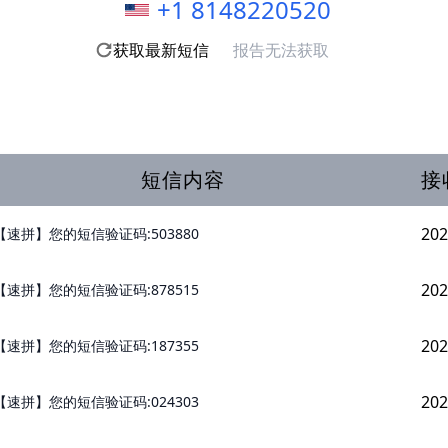
+1 8148220520
获取最新短信
报告无法获取
短信内容
接
202
【速拼】您的短信验证码:503880
202
【速拼】您的短信验证码:878515
202
【速拼】您的短信验证码:187355
202
【速拼】您的短信验证码:024303