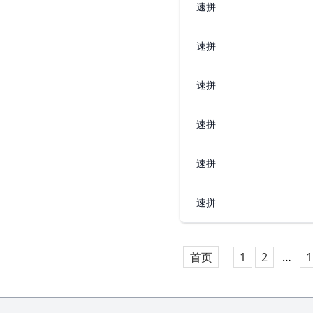
速拼
速拼
速拼
速拼
速拼
速拼
首页
1
2
…
1