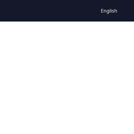
English