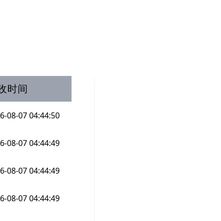
收时间
6-08-07 04:44:50
6-08-07 04:44:49
6-08-07 04:44:49
6-08-07 04:44:49