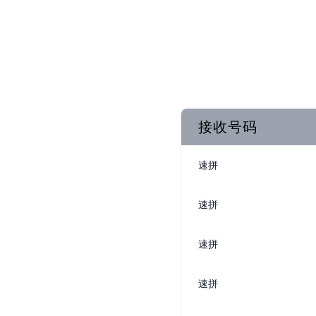
接收号码
速拼
速拼
速拼
速拼