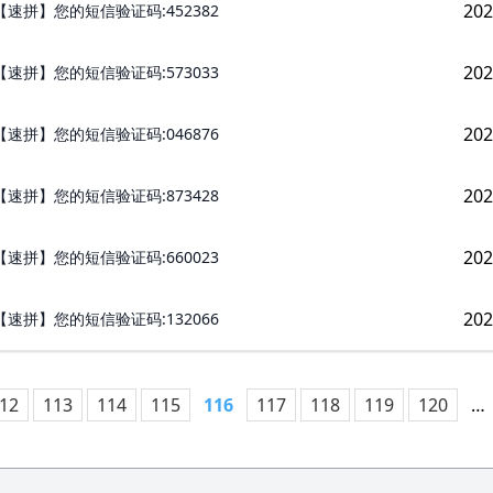
202
【速拼】您的短信验证码:452382
202
【速拼】您的短信验证码:573033
202
【速拼】您的短信验证码:046876
202
【速拼】您的短信验证码:873428
202
【速拼】您的短信验证码:660023
202
【速拼】您的短信验证码:132066
12
113
114
115
116
117
118
119
120
…