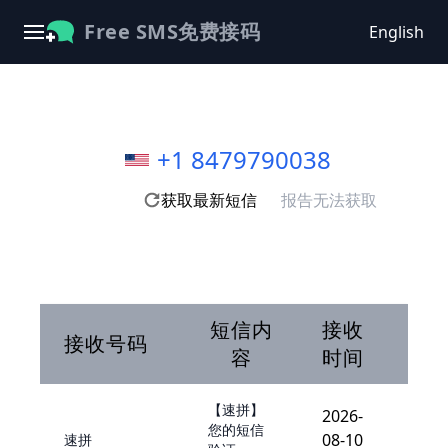
Free SMS免费接码
English
+1 8479790038
获取最新短信
报告无法获取
短信内
接收
接收号码
容
时间
【速拼】
2026-
您的短信
08-10
速拼