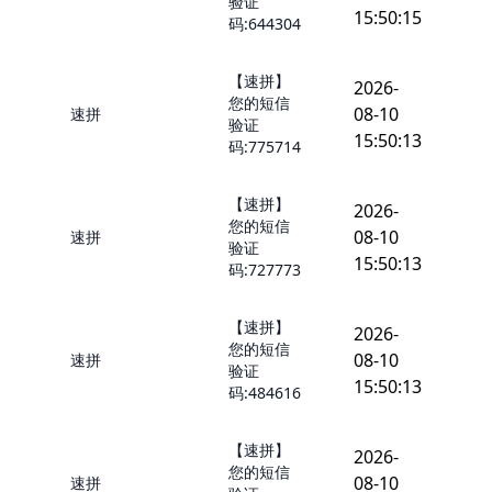
验证
15:50:15
码:644304
【速拼】
2026-
您的短信
08-10
速拼
验证
15:50:13
码:775714
【速拼】
2026-
您的短信
08-10
速拼
验证
15:50:13
码:727773
【速拼】
2026-
您的短信
08-10
速拼
验证
15:50:13
码:484616
【速拼】
2026-
您的短信
08-10
速拼