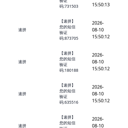
验证
15:50:13
码:731503
【速拼】
2026-
您的短信
08-10
速拼
验证
15:50:12
码:873705
【速拼】
2026-
您的短信
08-10
速拼
验证
15:50:12
码:180188
【速拼】
2026-
您的短信
08-10
速拼
验证
15:50:12
码:635516
【速拼】
2026-
您的短信
08-10
速拼