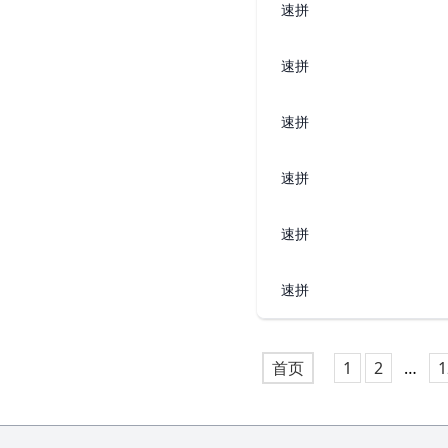
速拼
速拼
速拼
速拼
速拼
速拼
首页
1
2
…
1