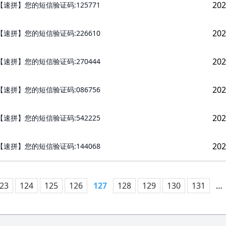
202
【速拼】您的短信验证码:125771
202
【速拼】您的短信验证码:226610
202
【速拼】您的短信验证码:270444
202
【速拼】您的短信验证码:086756
202
【速拼】您的短信验证码:542225
202
【速拼】您的短信验证码:144068
23
124
125
126
127
128
129
130
131
…