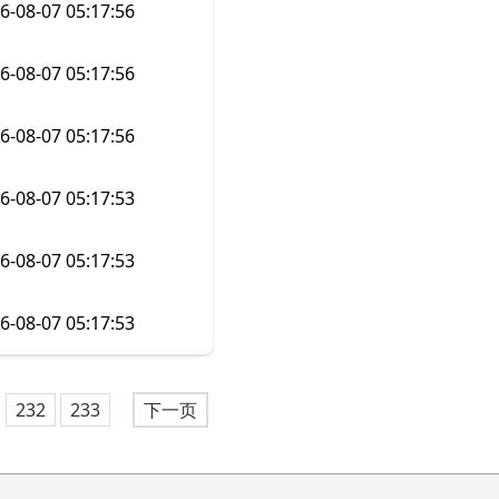
6-08-07 05:17:56
6-08-07 05:17:56
6-08-07 05:17:56
6-08-07 05:17:53
6-08-07 05:17:53
6-08-07 05:17:53
232
233
下一页