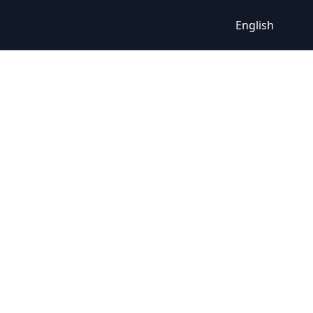
English