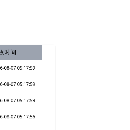
收时间
6-08-07 05:17:59
6-08-07 05:17:59
6-08-07 05:17:59
6-08-07 05:17:56