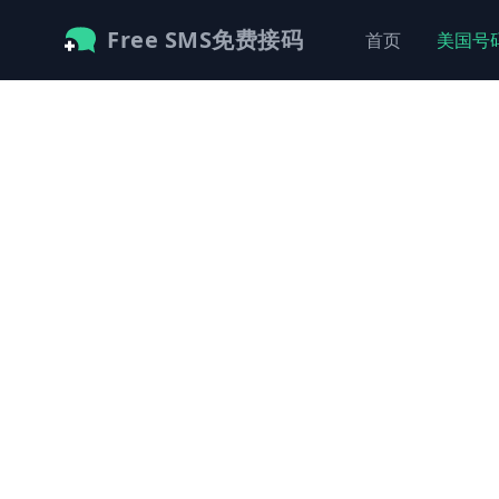
Free SMS免费接码
首页
美国号