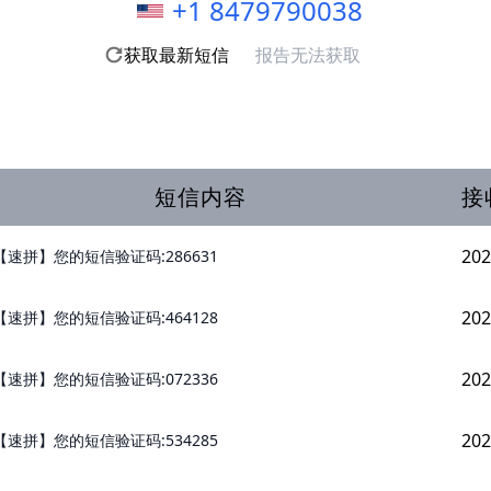
+1 8479790038
获取最新短信
报告无法获取
短信内容
接
202
【速拼】您的短信验证码:286631
202
【速拼】您的短信验证码:464128
202
【速拼】您的短信验证码:072336
202
【速拼】您的短信验证码:534285