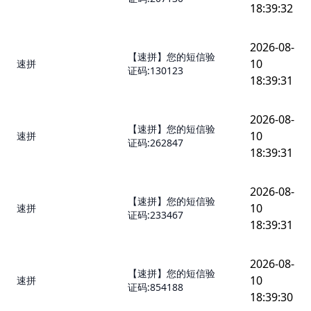
18:39:32
2026-08-
【速拼】您的短信验
10
速拼
证码:130123
18:39:31
2026-08-
【速拼】您的短信验
10
速拼
证码:262847
18:39:31
2026-08-
【速拼】您的短信验
10
速拼
证码:233467
18:39:31
2026-08-
【速拼】您的短信验
10
速拼
证码:854188
18:39:30