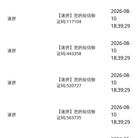
2026-08-
【速拼】您的短信验
10
速拼
证码:117104
18:39:29
2026-08-
【速拼】您的短信验
10
速拼
证码:443358
18:39:29
2026-08-
【速拼】您的短信验
10
速拼
证码:520727
18:39:29
2026-08-
【速拼】您的短信验
10
速拼
证码:563735
18:39:29