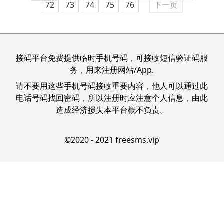
72
73
74
75
76
下一页
接码平台免费提供临时手机号码，可接收短信验证码服
务，用来注册网站/App.
请不要用这些手机号码接收重要内容，他人可以通过此
电话号码找回密码，所以注册时应注意个人信息，由此
造成经济损失本平台概不负责。
©2020 - 2021 freesms.vip