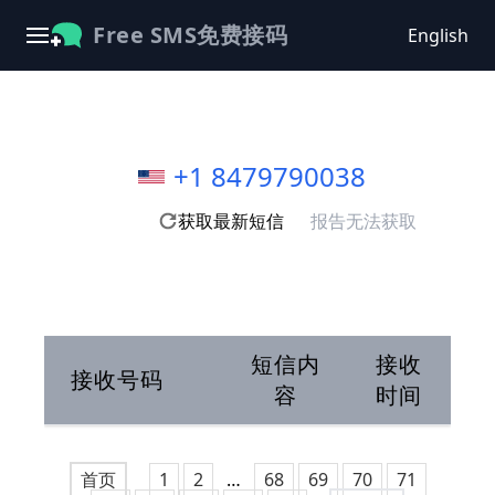
Free SMS免费接码
English
+1 8479790038
获取最新短信
报告无法获取
短信内
接收
接收号码
容
时间
首页
1
2
…
68
69
70
71