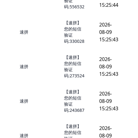
验证
15:25:44
码:556532
【速拼】
2026-
您的短信
08-09
速拼
验证
15:25:43
码:330028
【速拼】
2026-
您的短信
08-09
速拼
验证
15:25:43
码:273524
【速拼】
2026-
您的短信
08-09
速拼
验证
15:25:43
码:243687
【速拼】
2026-
您的短信
08-09
速拼