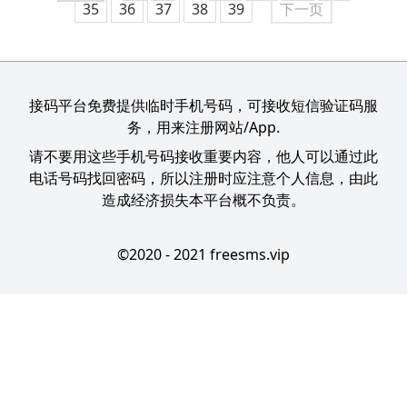
35
36
37
38
39
下一页
接码平台免费提供临时手机号码，可接收短信验证码服
务，用来注册网站/App.
请不要用这些手机号码接收重要内容，他人可以通过此
电话号码找回密码，所以注册时应注意个人信息，由此
造成经济损失本平台概不负责。
©2020 - 2021 freesms.vip