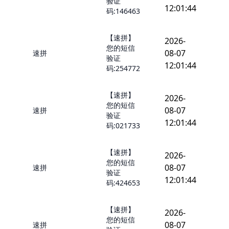
验证
12:01:44
码:146463
【速拼】
2026-
您的短信
08-07
速拼
验证
12:01:44
码:254772
【速拼】
2026-
您的短信
08-07
速拼
验证
12:01:44
码:021733
【速拼】
2026-
您的短信
08-07
速拼
验证
12:01:44
码:424653
【速拼】
2026-
您的短信
08-07
速拼