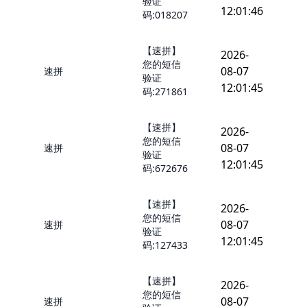
验证
12:01:46
码:018207
【速拼】
2026-
您的短信
08-07
速拼
验证
12:01:45
码:271861
【速拼】
2026-
您的短信
08-07
速拼
验证
12:01:45
码:672676
【速拼】
2026-
您的短信
08-07
速拼
验证
12:01:45
码:127433
【速拼】
2026-
您的短信
08-07
速拼