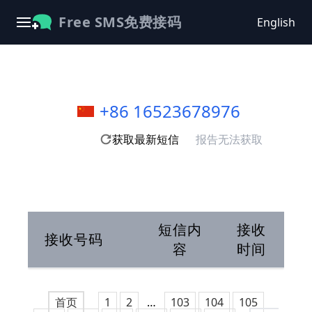
Free SMS免费接码
English
+86 16523678976
获取最新短信
报告无法获取
短信内
接收
接收号码
容
时间
首页
1
2
…
103
104
105