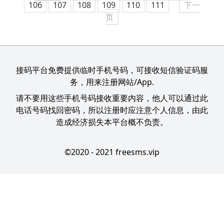
106
107
108
109
110
111
下一
页
接码平台免费提供临时手机号码，可接收短信验证码服
务，用来注册网站/App.
请不要用这些手机号码接收重要内容，他人可以通过此
电话号码找回密码，所以注册时应注意个人信息，由此
造成经济损失本平台概不负责。
©2020 - 2021 freesms.vip