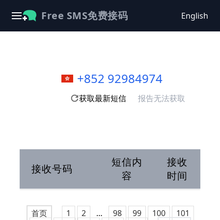
Free SMS免费接码
English
+852 92984974
获取最新短信
报告无法获取
短信内
接收
接收号码
容
时间
首页
1
2
…
98
99
100
101