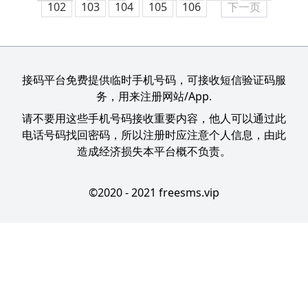
102
103
104
105
106
下一页
接码平台免费提供临时手机号码，可接收短信验证码服
务，用来注册网站/App.
请不要用这些手机号码接收重要内容，他人可以通过此
电话号码找回密码，所以注册时应注意个人信息，由此
造成经济损失本平台概不负责。
©2020 - 2021 freesms.vip