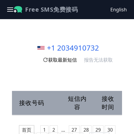
Free SMS免费接码
English
+1 2034910732
获取最新短信
报告无法获取
短信内
接收
接收号码
容
时间
首页
1
2
…
27
28
29
30