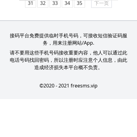
31
32
33
34
35
下一页
接码平台免费提供临时手机号码，可接收短信验证码服
务，用来注册网站/App.
请不要用这些手机号码接收重要内容，他人可以通过此
电话号码找回密码，所以注册时应注意个人信息，由此
造成经济损失本平台概不负责。
©2020 - 2021 freesms.vip