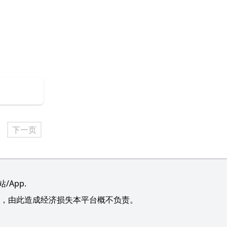
下一页
App.
，由此造成经济损失本平台概不负责。