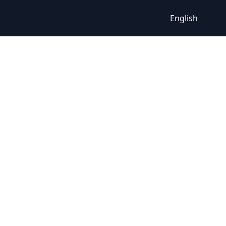
English