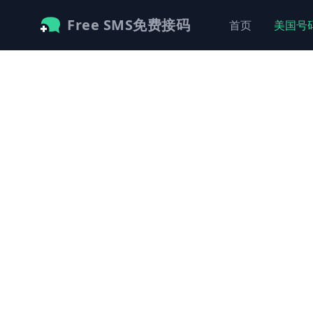
Free SMS免费接码
首页
美国号