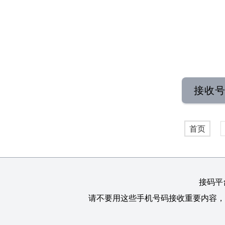
接收
首页
接码平
请不要用这些手机号码接收重要内容，