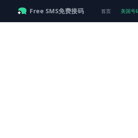
Free SMS免费接码
首页
美国号