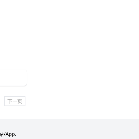
下一页
App.