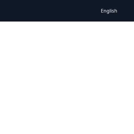
English