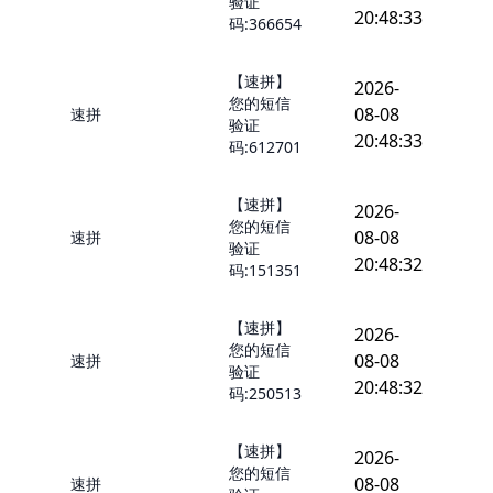
验证
20:48:33
码:366654
【速拼】
2026-
您的短信
08-08
速拼
验证
20:48:33
码:612701
【速拼】
2026-
您的短信
08-08
速拼
验证
20:48:32
码:151351
【速拼】
2026-
您的短信
08-08
速拼
验证
20:48:32
码:250513
【速拼】
2026-
您的短信
08-08
速拼