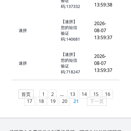
验证
13:59:38
码:137332
【速拼】
2026-
您的短信
08-07
速拼
验证
13:59:37
码:140681
【速拼】
2026-
您的短信
08-07
速拼
验证
13:59:37
码:718247
首页
1
2
…
13
14
15
16
17
18
19
20
21
下一页