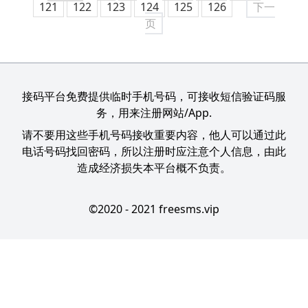
121
122
123
124
125
126
下一
页
接码平台免费提供临时手机号码，可接收短信验证码服
务，用来注册网站/App.
请不要用这些手机号码接收重要内容，他人可以通过此
电话号码找回密码，所以注册时应注意个人信息，由此
造成经济损失本平台概不负责。
©2020 - 2021 freesms.vip