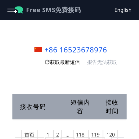
Free SMS免费接码
English
+86 16523678976
获取最新短信
报告无法获取
短信内
接收
接收号码
容
时间
首页
1
2
…
118
119
120