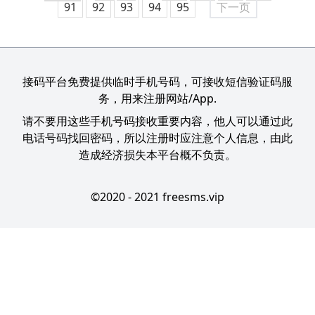
91
92
93
94
95
下一页
接码平台免费提供临时手机号码，可接收短信验证码服
务，用来注册网站/App.
请不要用这些手机号码接收重要内容，他人可以通过此
电话号码找回密码，所以注册时应注意个人信息，由此
造成经济损失本平台概不负责。
©2020 - 2021 freesms.vip