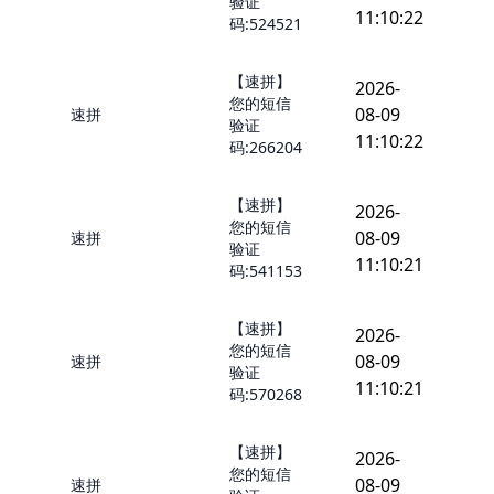
验证
11:10:22
码:524521
【速拼】
2026-
您的短信
08-09
速拼
验证
11:10:22
码:266204
【速拼】
2026-
您的短信
08-09
速拼
验证
11:10:21
码:541153
【速拼】
2026-
您的短信
08-09
速拼
验证
11:10:21
码:570268
【速拼】
2026-
您的短信
08-09
速拼