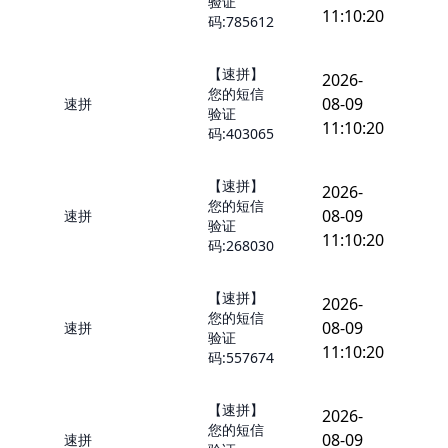
验证
11:10:20
码:785612
【速拼】
2026-
您的短信
08-09
速拼
验证
11:10:20
码:403065
【速拼】
2026-
您的短信
08-09
速拼
验证
11:10:20
码:268030
【速拼】
2026-
您的短信
08-09
速拼
验证
11:10:20
码:557674
【速拼】
2026-
您的短信
08-09
速拼