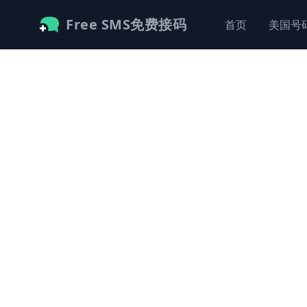
Free SMS免费接码
首页
美国号