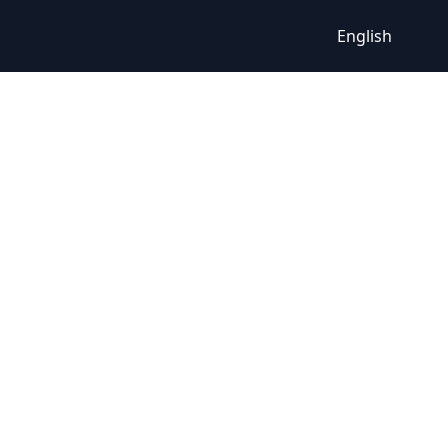
English