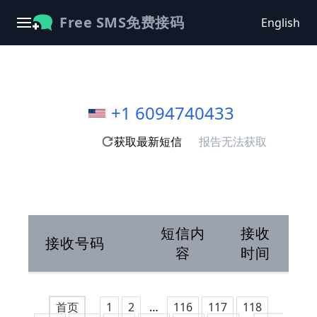
Free SMS免费接码
English
+1 6094740433
获取最新短信
报告无法获取
短信内
接收
接收号码
容
时间
首页
1
2
…
116
117
118