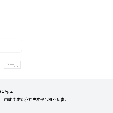
下一页
App.
，由此造成经济损失本平台概不负责。