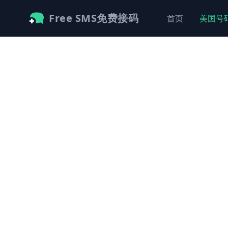
Free SMS免费接码
首页
美国号