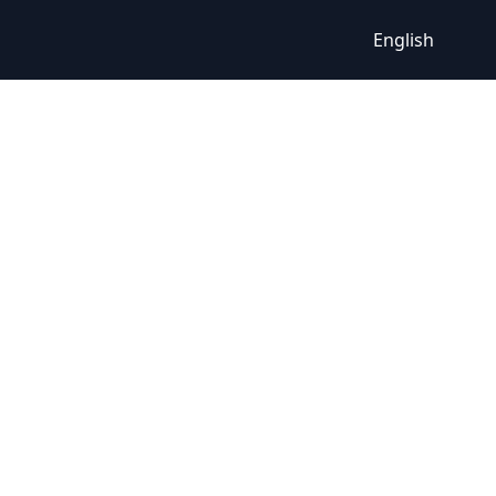
English