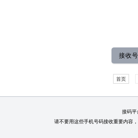
接收
首页
接码平
请不要用这些手机号码接收重要内容，