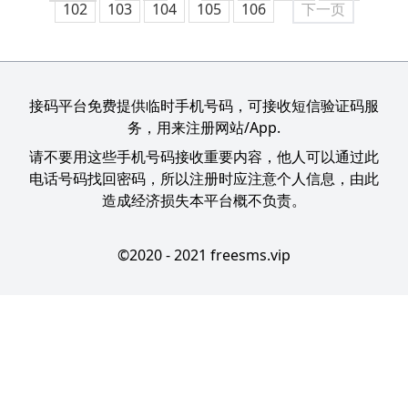
102
103
104
105
106
下一页
接码平台免费提供临时手机号码，可接收短信验证码服
务，用来注册网站/App.
请不要用这些手机号码接收重要内容，他人可以通过此
电话号码找回密码，所以注册时应注意个人信息，由此
造成经济损失本平台概不负责。
©2020 - 2021 freesms.vip