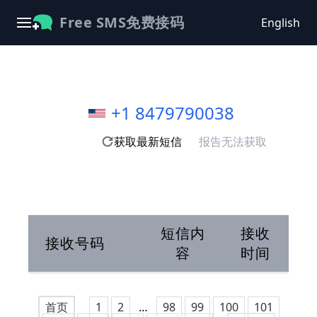
Free SMS免费接码
English
+1 8479790038
获取最新短信
报告无法获取
短信内
接收
接收号码
容
时间
首页
1
2
…
98
99
100
101