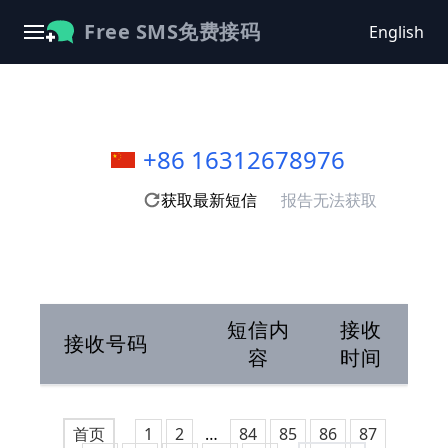
Free SMS免费接码
English
+86 16312678976
获取最新短信
报告无法获取
短信内
接收
接收号码
容
时间
首页
1
2
…
84
85
86
87