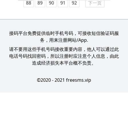
88
89
90
91
92
下一页
接码平台免费提供临时手机号码，可接收短信验证码服
务，用来注册网站/App.
请不要用这些手机号码接收重要内容，他人可以通过此
电话号码找回密码，所以注册时应注意个人信息，由此
造成经济损失本平台概不负责。
©2020 - 2021 freesms.vip