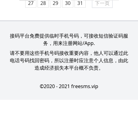
27
28
29
30
31
下一页
接码平台免费提供临时手机号码，可接收短信验证码服
务，用来注册网站/App.
请不要用这些手机号码接收重要内容，他人可以通过此
电话号码找回密码，所以注册时应注意个人信息，由此
造成经济损失本平台概不负责。
©2020 - 2021 freesms.vip