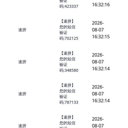
验证
16:32:16
码:423337
【速拼】
2026-
您的短信
08-07
速拼
验证
16:32:15
码:702125
【速拼】
2026-
您的短信
08-07
速拼
验证
16:32:14
码:348580
【速拼】
2026-
您的短信
08-07
速拼
验证
16:32:14
码:787133
【速拼】
2026-
您的短信
08-07
速拼