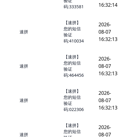
验证
16:32:14
码:333581
【速拼】
2026-
您的短信
08-07
速拼
验证
16:32:13
码:410034
【速拼】
2026-
您的短信
08-07
速拼
验证
16:32:13
码:464456
【速拼】
2026-
您的短信
08-07
速拼
验证
16:32:13
码:022306
【速拼】
2026-
您的短信
08-07
速拼