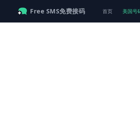
Free SMS免费接码
首页
美国号