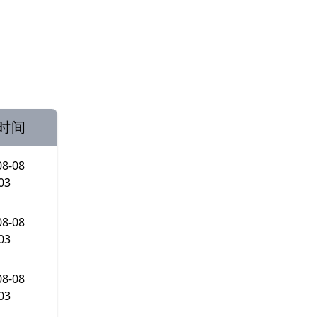
时间
08-08
03
08-08
03
08-08
03