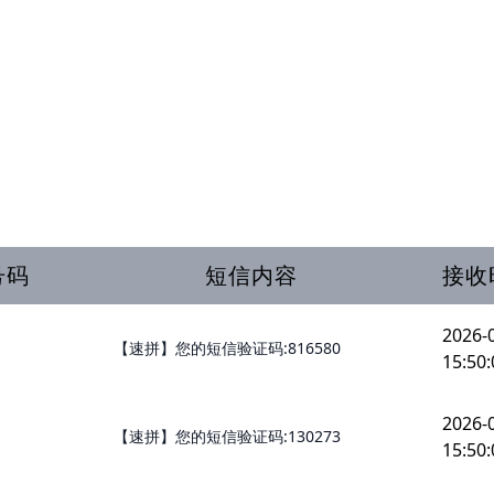
号码
短信内容
接收
2026-
【速拼】您的短信验证码:816580
15:50:
2026-
【速拼】您的短信验证码:130273
15:50: