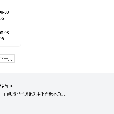
08-08
06
08-08
06
下一页
App.
，由此造成经济损失本平台概不负责。