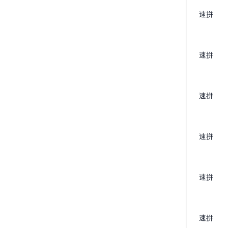
速拼
速拼
速拼
速拼
速拼
速拼