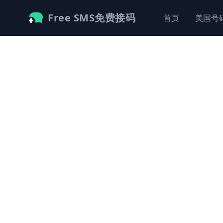
Free SMS免费接码
首页
美国号