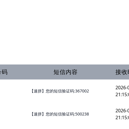
号码
短信内容
接收
2026-
【速拼】您的短信验证码:367002
21:15:
2026-
【速拼】您的短信验证码:500238
21:15: