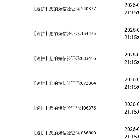
2026-
【速拼】您的短信验证码:540377
21:15:
2026-
【速拼】您的短信验证码:154475
21:15:
2026-
【速拼】您的短信验证码:033416
21:15:
2026-
【速拼】您的短信验证码:072864
21:15:
2026-
【速拼】您的短信验证码:106376
21:15:
2026-
【速拼】您的短信验证码:036600
21:15: