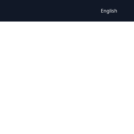
English