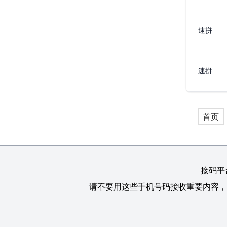
速拼
速拼
首页
接码平
请不要用这些手机号码接收重要内容，