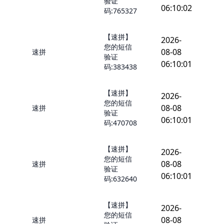
验证
06:10:02
码:765327
【速拼】
2026-
您的短信
08-08
速拼
验证
06:10:01
码:383438
【速拼】
2026-
您的短信
08-08
速拼
验证
06:10:01
码:470708
【速拼】
2026-
您的短信
08-08
速拼
验证
06:10:01
码:632640
【速拼】
2026-
您的短信
08-08
速拼