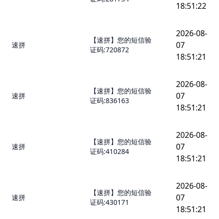
18:51:22
2026-08-
【速拼】您的短信验
07
速拼
证码:720872
18:51:21
2026-08-
【速拼】您的短信验
07
速拼
证码:836163
18:51:21
2026-08-
【速拼】您的短信验
07
速拼
证码:410284
18:51:21
2026-08-
【速拼】您的短信验
07
速拼
证码:430171
18:51:21