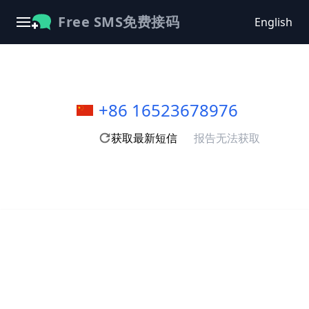
Free SMS免费接码
English
+86 16523678976
获取最新短信
报告无法获取