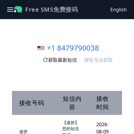
Free SMS免费接码
English
+1 8479790038
获取最新短信
报告无法获取
短信内
接收
接收号码
容
时间
【速拼】
2026-
您的短信
08-09
速拼