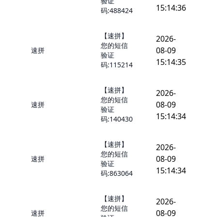
验证
15:14:36
码:488424
【速拼】
2026-
您的短信
08-09
速拼
验证
15:14:35
码:115214
【速拼】
2026-
您的短信
08-09
速拼
验证
15:14:34
码:140430
【速拼】
2026-
您的短信
08-09
速拼
验证
15:14:34
码:863064
【速拼】
2026-
您的短信
08-09
速拼