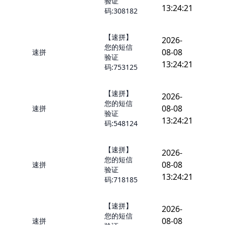
验证
13:24:21
码:308182
【速拼】
2026-
您的短信
08-08
速拼
验证
13:24:21
码:753125
【速拼】
2026-
您的短信
08-08
速拼
验证
13:24:21
码:548124
【速拼】
2026-
您的短信
08-08
速拼
验证
13:24:21
码:718185
【速拼】
2026-
您的短信
08-08
速拼