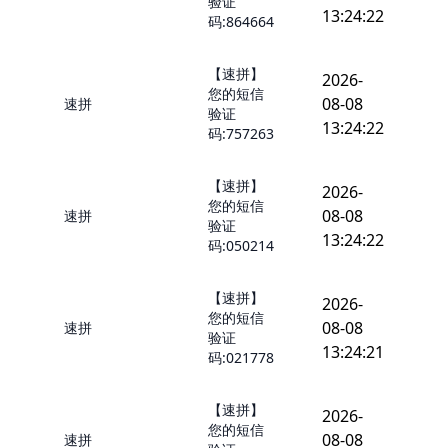
验证
13:24:22
码:864664
【速拼】
2026-
您的短信
08-08
速拼
验证
13:24:22
码:757263
【速拼】
2026-
您的短信
08-08
速拼
验证
13:24:22
码:050214
【速拼】
2026-
您的短信
08-08
速拼
验证
13:24:21
码:021778
【速拼】
2026-
您的短信
08-08
速拼