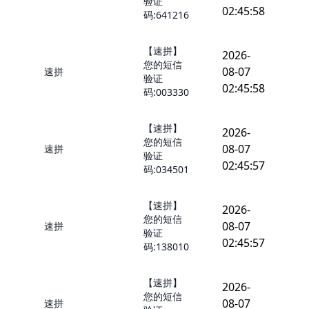
验证
02:45:58
码:641216
【速拼】
2026-
您的短信
08-07
速拼
验证
02:45:58
码:003330
【速拼】
2026-
您的短信
08-07
速拼
验证
02:45:57
码:034501
【速拼】
2026-
您的短信
08-07
速拼
验证
02:45:57
码:138010
【速拼】
2026-
您的短信
08-07
速拼