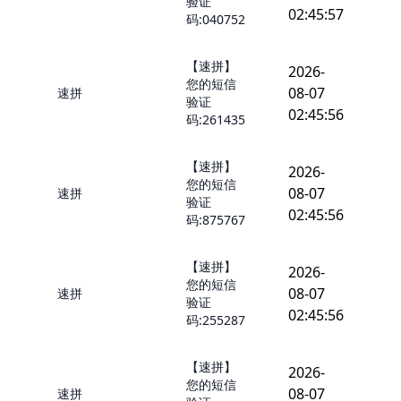
验证
02:45:57
码:040752
【速拼】
2026-
您的短信
08-07
速拼
验证
02:45:56
码:261435
【速拼】
2026-
您的短信
08-07
速拼
验证
02:45:56
码:875767
【速拼】
2026-
您的短信
08-07
速拼
验证
02:45:56
码:255287
【速拼】
2026-
您的短信
08-07
速拼