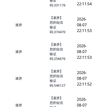
验证
22:11:54
码:331176
【速拼】
2026-
您的短信
08-07
速拼
验证
22:11:53
码:374470
【速拼】
2026-
您的短信
08-07
速拼
验证
22:11:53
码:256676
【速拼】
2026-
您的短信
08-07
速拼
验证
22:11:52
码:546127
【速拼】
2026-
您的短信
08-07
速拼