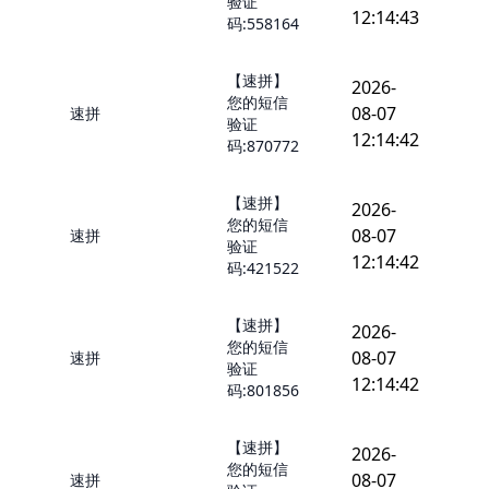
验证
12:14:43
码:558164
【速拼】
2026-
您的短信
08-07
速拼
验证
12:14:42
码:870772
【速拼】
2026-
您的短信
08-07
速拼
验证
12:14:42
码:421522
【速拼】
2026-
您的短信
08-07
速拼
验证
12:14:42
码:801856
【速拼】
2026-
您的短信
08-07
速拼