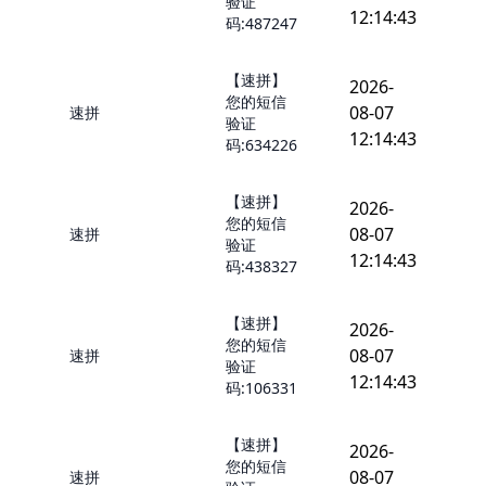
验证
12:14:43
码:487247
【速拼】
2026-
您的短信
08-07
速拼
验证
12:14:43
码:634226
【速拼】
2026-
您的短信
08-07
速拼
验证
12:14:43
码:438327
【速拼】
2026-
您的短信
08-07
速拼
验证
12:14:43
码:106331
【速拼】
2026-
您的短信
08-07
速拼