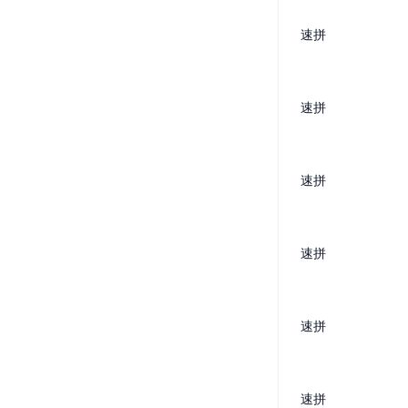
速拼
速拼
速拼
速拼
速拼
速拼