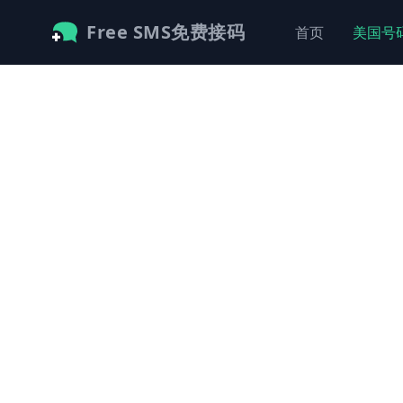
Free SMS免费接码
首页
美国号