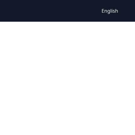
English