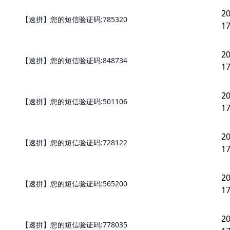
20
【速拼】您的短信验证码:785320
17
20
【速拼】您的短信验证码:848734
17
20
【速拼】您的短信验证码:501106
17
20
【速拼】您的短信验证码:728122
17
20
【速拼】您的短信验证码:565200
17
20
【速拼】您的短信验证码:778035