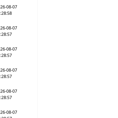
26-08-07
:28:58
26-08-07
:28:57
26-08-07
:28:57
26-08-07
:28:57
26-08-07
:28:57
26-08-07