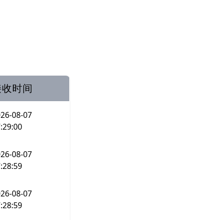
接收时间
26-08-07
:29:00
26-08-07
:28:59
26-08-07
:28:59